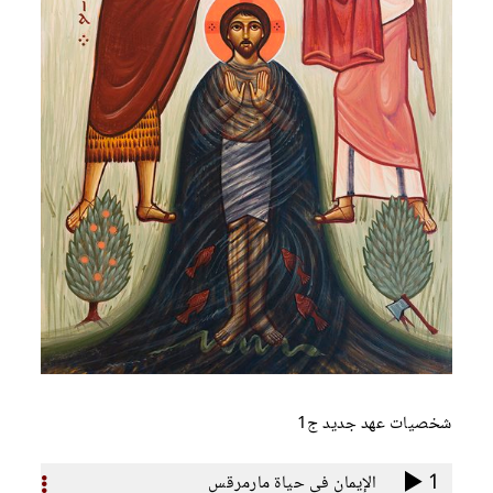
شخصيات عهد جديد ج1
1
الإيمان فى حياة مارمرقس