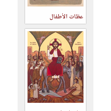
عظات الأطفال