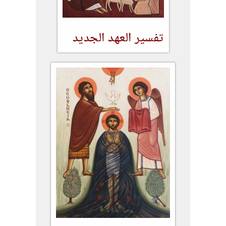
تفسير العهد الجديد