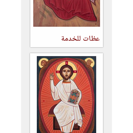
عظات للخدمة