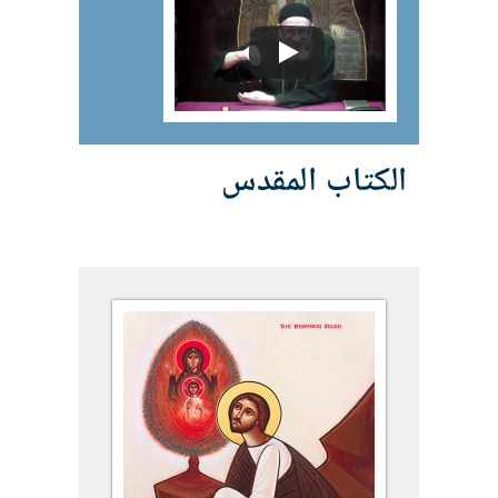
الكتاب المقدس