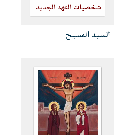
شخصيات العهد الجديد
السيد المسيح