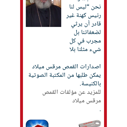
نحن “ليس لنا
رئيس كهنة غير
قادر أن يرثي
لضعفاتنا بل
مجرب في كل
شيء مثلنا بلا
اصدارات القمص مرقس ميلاد
يمكن طلبها من المكتبة الصوتية
بالكنيسة.
للمزيد عن مؤلفات القمص
مرقس ميلاد
.