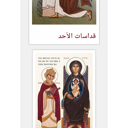
قداسات الأحد