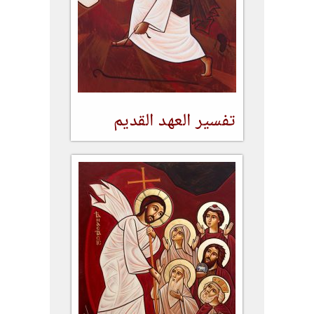
تفسير العهد القديم