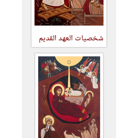
شخصيات العهد القديم