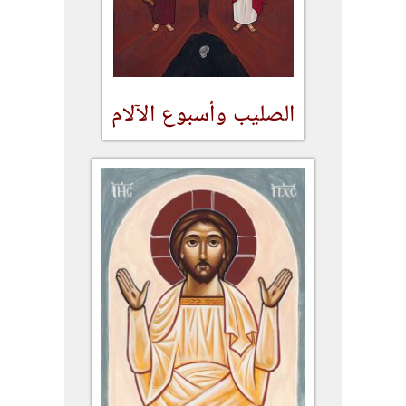
الصليب وأسبوع الآلام