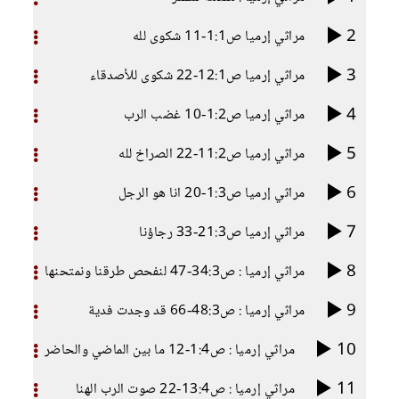
2
مراثي إرميا ص1:1-11 شكوى لله
3
مراثي إرميا ص12:1-22 شكوى للأصدقاء
4
مراثي إرميا ص1:2-10 غضب الرب
5
مراثي إرميا ص11:2-22 الصراخ لله
6
مراثي إرميا ص1:3-20 انا هو الرجل
7
مراثي إرميا ص21:3-33 رجاؤنا
8
مراثي إرميا : ص34:3-47 لنفحص طرقنا ونمتحنها
9
مراثي إرميا : ص48:3-66 قد وجدت فدية
10
مراثي إرميا : ص1:4-12 ما بين الماضي والحاضر
11
مراثي إرميا : ص13:4-22 صوت الرب الهنا