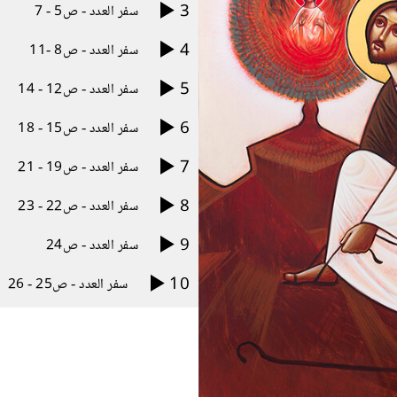
3
سفر العدد - ص5 - 7
4
سفر العدد - ص8 -11
5
سفر العدد - ص12 - 14
6
سفر العدد - ص15 - 18
7
سفر العدد - ص19 - 21
8
سفر العدد - ص22 - 23
9
سفر العدد - ص24
10
سفر العدد - ص25 - 26