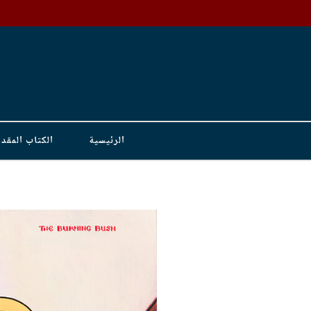
Skip to content
الرئيسية
الكتاب المق