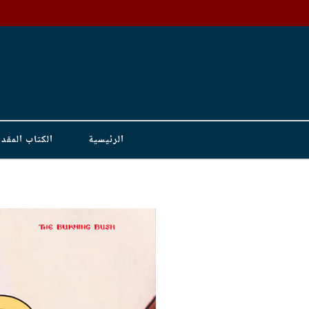
Skip to content
الرئيسية
الكتاب المق