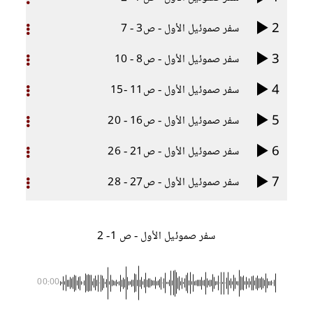
2
سفر صموئيل الأول - ص3 - 7
3
سفر صموئيل الأول - ص8 - 10
4
سفر صموئيل الأول - ص11 -15
5
سفر صموئيل الأول - ص16 - 20
6
سفر صموئيل الأول - ص21 - 26
7
سفر صموئيل الأول - ص27 - 28
سفر صموئيل الأول - ص 1- 2
00:00