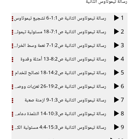
رسالة تيموثاوس الثانية
1
رسالة تيموثاوس الثانية ص1:1-6 تشجيع تيموثاوس
2
رسالة تيموثاوس الثانية ص7:1-18 مسئولية تيموثاوس
3
رسالة تيموثاوس الثانية ص1:2-7 نعمة وسط الخراب
4
رسالة تيموثاوس الثانية ص8:2-13 أمثلة وقدوة
5
رسالة تيموثاوس الثانية ص14:2-18 نصائح للخدام
6
رسالة تيموثاوس الثانية ص19:2-26 تعزيات ووصايا للخدام
7
رسالة تيموثاوس الثانية ص1:3-9 ازمنة صعبة
8
رسالة تيموثاوس الثانية ص10:3-14 التلمذة دعامة الثبات
9
رسالة تيموثاوس الثانية ص15:3-4:4 مسئولية الكرازة