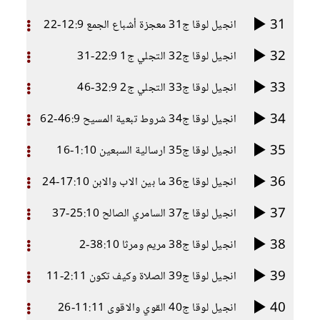
31
انجيل لوقا ج31 معجزة أشباع الجمع 12:9-22
32
انجيل لوقا ج32 التجلي ج1 22:9-31
33
انجيل لوقا ج33 التجلي ج2 32:9-46
34
انجيل لوقا ج34 شروط تبعية المسيح 46:9-62
35
انجيل لوقا ج35 ارسالية السبعين 1:10-16
36
انجيل لوقا ج36 ما بين الاب والابن 17:10-24
37
انجيل لوقا ج37 السامري الصالح 25:10-37
38
انجيل لوقا ج38 مريم ومرثا 38:10-2
39
انجيل لوقا ج39 الصلاة وكيف تكون 2:11-11
40
انجيل لوقا ج40 القوي والاقوى 11:11-26