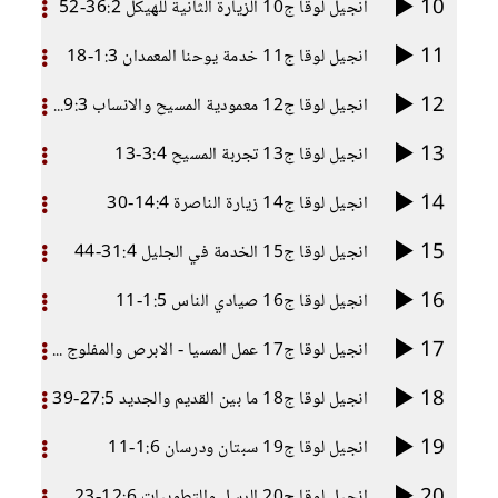
10
انجيل لوقا ج10 الزيارة الثانية للهيكل 36:2-52
11
انجيل لوقا ج11 خدمة يوحنا المعمدان 1:3-18
12
انجيل لوقا ج12 معمودية المسيح والانساب 19:3-2
13
انجيل لوقا ج13 تجربة المسيح 3:4-13
14
انجيل لوقا ج14 زيارة الناصرة 14:4-30
15
انجيل لوقا ج15 الخدمة في الجليل 31:4-44
16
انجيل لوقا ج16 صيادي الناس 1:5-11
17
انجيل لوقا ج17 عمل المسيا - الابرص والمفلوج 12:5-26
18
انجيل لوقا ج18 ما بين القديم والجديد 27:5-39
19
انجيل لوقا ج19 سبتان ودرسان 1:6-11
20
انجيل لوقا ج20 الرسل والتطويبات 12:6-23