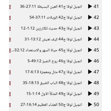
41
انجيل لوقا ج41 العين البسيطة 27:11-36
42
انجيل لوقا ج42 الويلات 37:11-54
43
انجيل لوقا ج43 حديث للكارزين 1:12-12
44
انجيل لوقا ج44 كيف نعيش 13:12-31
45
انجيل لوقا ج45 حياة السهر والاستعداد 32:12-48
46
انجيل لوقا ج46 روح التميز 49:12-5
47
انجيل لوقا ج47 مثل ومعجزة 6:13-17
48
انجيل لوقا ج48 الباب الضيق 18:13-35
49
انجيل لوقا ج49 المتكأ الاول 1:14-15
50
انجيل لوقا ج50 العشاء العظيم 16:14-27