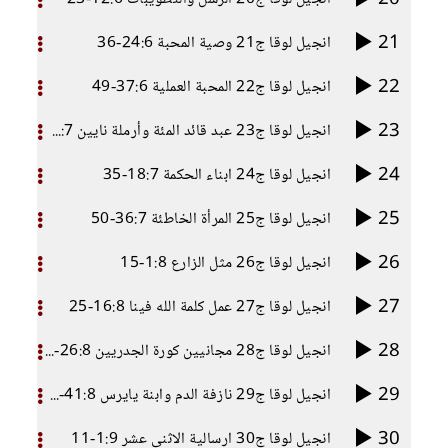
21
انجيل لوقا ج21 وصية المحبة 24:6-36
22
انجيل لوقا ج22 المحبة العملية 37:6-49
23
انجيل لوقا ج23 عبد قائد المئة وأرملة نايين 1:7-17
24
انجيل لوقا ج24 ابناء الحكمة 18:7-35
25
انجيل لوقا ج25 المرأة الخاطئة 36:7-50
26
انجيل لوقا ج26 مثل الزارع 1:8-15
27
انجيل لوقا ج27 عمل كلمة الله فينا 16:8-25
28
انجيل لوقا ج28 مجانيين كورة الجدريين 26:8-40
29
انجيل لوقا ج29 نازفة الدم وابنة يايرس 41:8-56
30
انجيل لوقا ج30 ارسالية الاثنى عشر 1:9-11