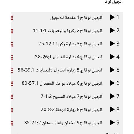
انجيل لوقا
1
انجيل لوقا ج1 مقدمة للانجيل
2
انجيل لوقا ج2 زكريا واليصابات 1:1-11
3
انجيل لوقا ج3 بشارة زكريا 12:1-25
4
انجيل لوقا ج4 بشارة العذراء 26:1-38
5
انجيل لوقا ج5 زيارة العذراء لاليصابات 39:1-56
6
انجيل لوقا ج6 ميلاد يوحنا المعمدان 57:1-80
7
انجيل لوقا ج7 ميلاد المسيح 1:2-7
8
انجيل لوقا ج8 زيارة الرعاة 8:2-20
9
انجيل لوقا ج9 الختان ولقاء سمعان 21:2-35