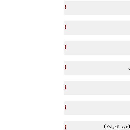
عيد الميلاد)