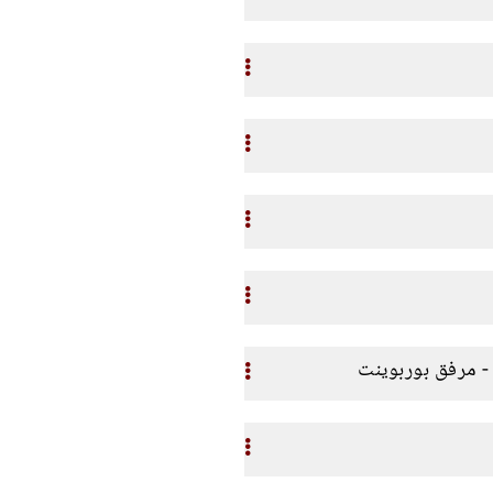
 مرفق بوربوينت