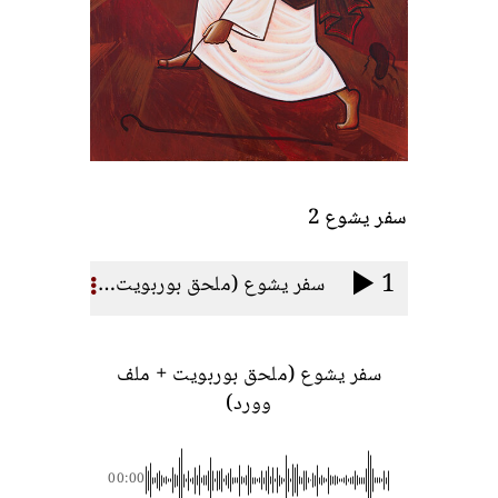
سفر يشوع 2
1
سفر يشوع (ملحق بوربويت + ملف وورد)
سفر يشوع (ملحق بوربويت + ملف
وورد)
00:00