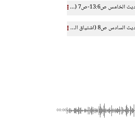
سفر نشيد الأنشاد الحديث الخامس ص13:6-ص7 (ثمار المحبة)
سفر نشيد الأنشاد الحديث السادس ص8 (اشتياق المحبة)
00:00