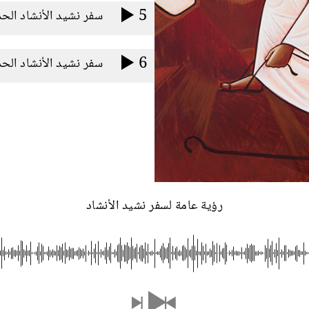
5
6
رؤية عامة لسفر نشيد الأنشاد