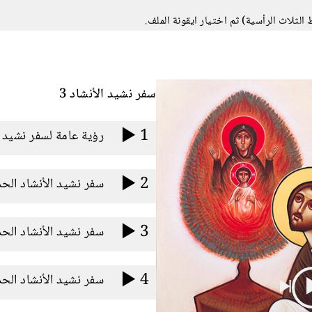
سفر نشيد الأنشاد 3
1
رؤية عامة لسفر نشيد ا
2
سفر نشيد الأنشاد الحديث
3
4