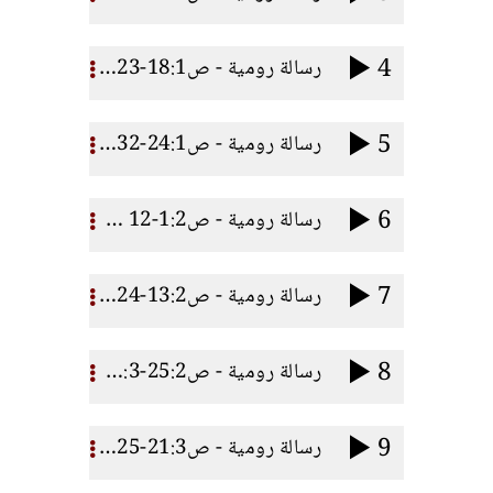
4
رسالة رومية - ص18:1-23 غضب اللـه
5
رسالة رومية - ص24:1-32 خطايا الأمم
6
رسالة رومية - ص1:2-12 دينونة اللـه
7
رسالة رومية - ص13:2-24 خطايا اليهود
8
رسالة رومية - ص25:2-20:3اعتراضات اليهود
9
رسالة رومية - ص21:3-25 بر اللـه ج1