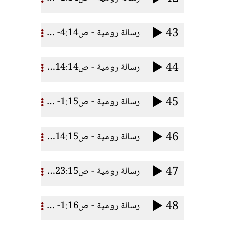
43
رسالة رومية - ص4:14- 13 للرب نحن
44
رسالة رومية - ص14:14- 23 ابنوا بعضكم
45
رسالة رومية - ص1:15- 13 احتمال الضعفاء
46
رسالة رومية - ص14:15- 22 خدمة بولس للأمم
47
رسالة رومية - ص23:15- 33 خدمة بولس لليهود
48
رسالة رومية - ص1:16- 16 مشاعر بولس