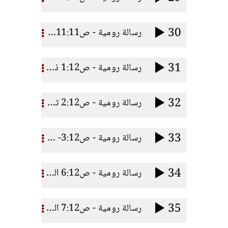
30
رسالة رومية - ص11:11- 35 زيتونتان
31
رسالة رومية - ص1:12 ذبيحة حية
32
رسالة رومية - ص2:12 تجديد الذهن
33
رسالة رومية - ص3:12- 5 قسمة اللـه
34
رسالة رومية - ص6:12 المواهب الروحية ج1
35
رسالة رومية - ص7:12 المواهب الروحية ج2