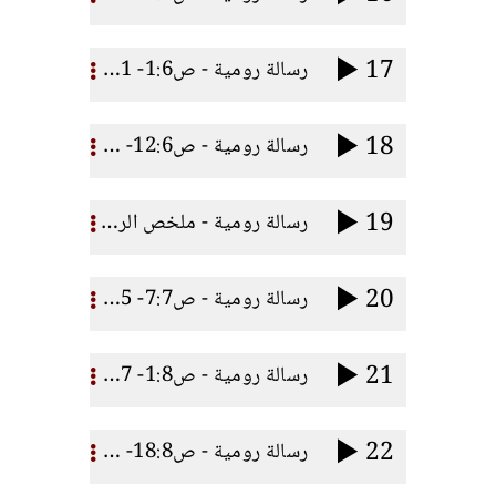
17
رسالة رومية - ص1:6- 11 المعمودية
18
رسالة رومية - ص12:6- 23 التحرر من الخطية
19
رسالة رومية - ملخص الرسالة + ص1:7- 6التحرر من الناموس
20
رسالة رومية - ص7:7- 25 عجز الناموس
21
رسالة رومية - ص1:8- 17 فى المسيح يسوع
22
رسالة رومية - ص18:8- 28 رجاؤنا