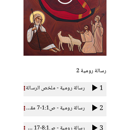
رسالة رومية 2
1
رسالة رومية - ملخص الرسالة
2
رسالة رومية - ص1:1-7 مقدمة الرسالة
3
رسالة رومية - ص8:1-17 غرض الرسالة