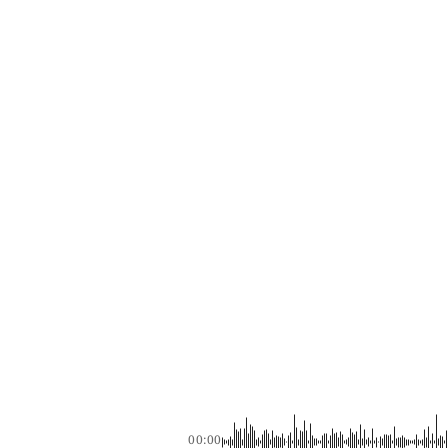
00:00