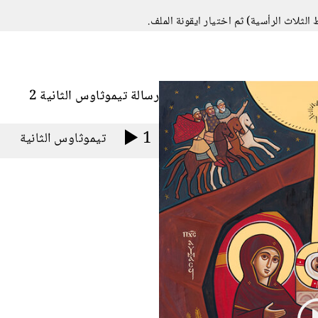
رسالة تيموثاوس الثانية 2
1
تيموثاوس الثانية